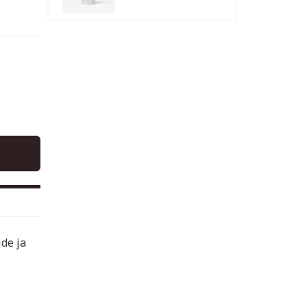
ide ja