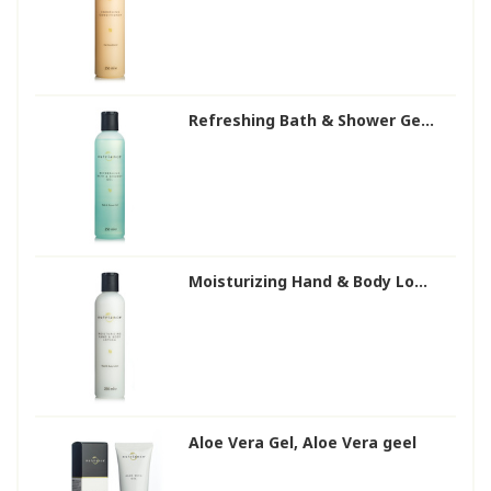
Refreshing Bath & Shower Ge...
Moisturizing Hand & Body Lo...
Aloe Vera Gel, Aloe Vera geel