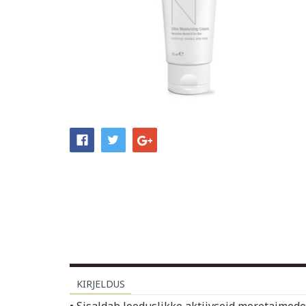
KIRJELDUS