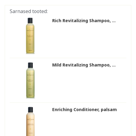
Sarnased tooted:
Rich Revitalizing Shampoo, ...
Mild Revitalizing Shampoo, ...
Enriching Conditioner, palsam