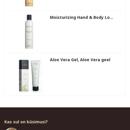
Moisturizing Hand & Body Lo...
Aloe Vera Gel, Aloe Vera geel
Kas sul on küsimusi?