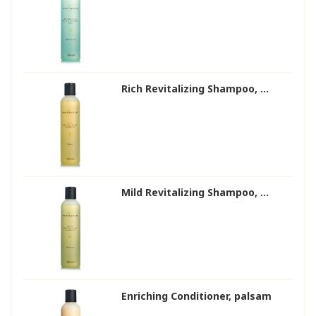
Rich Revitalizing Shampoo, ...
Mild Revitalizing Shampoo, ...
Enriching Conditioner, palsam