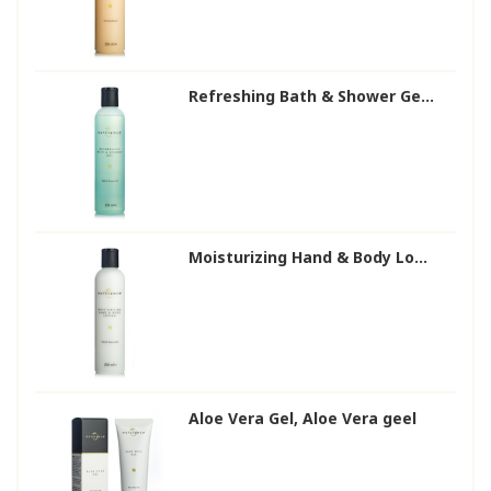
Refreshing Bath & Shower Ge...
Moisturizing Hand & Body Lo...
Aloe Vera Gel, Aloe Vera geel