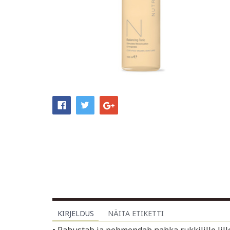
KIRJELDUS
NÄITA ETIKETTI